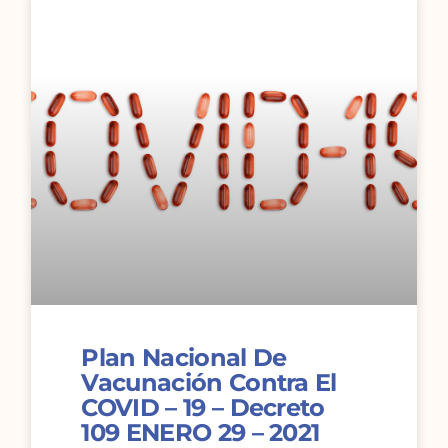
Plan Nacional De
Vacunación Contra El
COVID – 19 – Decreto
109 ENERO 29 – 2021