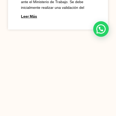
ante el Ministerio de Trabajo. Se debe
inicialmente realizar una validación del
Leer Más