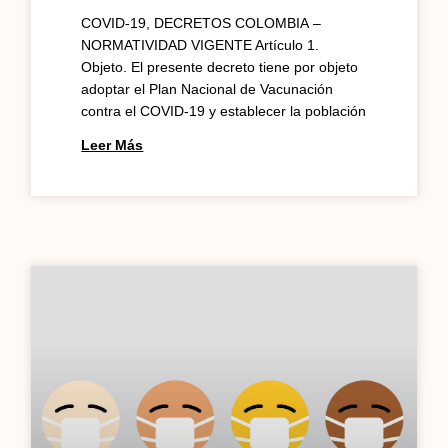
COVID-19, DECRETOS COLOMBIA –
NORMATIVIDAD VIGENTE Artículo 1.
Objeto. El presente decreto tiene por objeto
adoptar el Plan Nacional de Vacunación
contra el COVID-19 y establecer la población
Leer Más