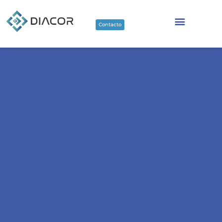
Contacto