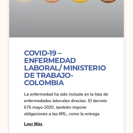
COVID-19 –
ENFERMEDAD
LABORAL/ MINISTERIO
DE TRABAJO-
COLOMBIA
La enfermedad ha sido incluida en la lista de
enfermedades laborales directas. El decreto
676 mayo-2020, también impone
obligaciones a las ARL, como la entrega
Leer Más