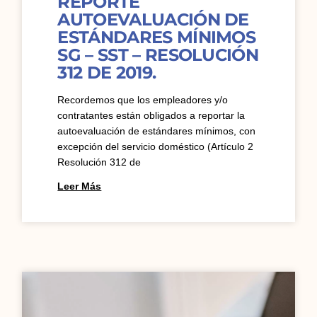
REPORTE
AUTOEVALUACIÓN DE
ESTÁNDARES MÍNIMOS
SG – SST – RESOLUCIÓN
312 DE 2019.
Recordemos que los empleadores y/o
contratantes están obligados a reportar la
autoevaluación de estándares mínimos, con
excepción del servicio doméstico (Artículo 2
Resolución 312 de
Leer Más