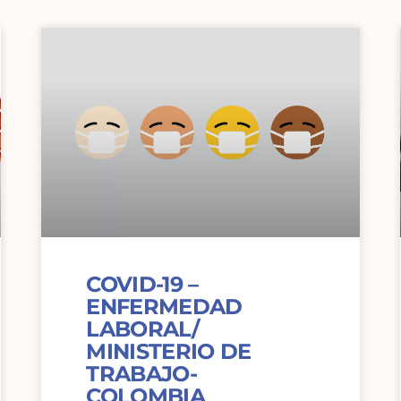
COVID-19 –
ENFERMEDAD
LABORAL/
MINISTERIO DE
TRABAJO-
COLOMBIA