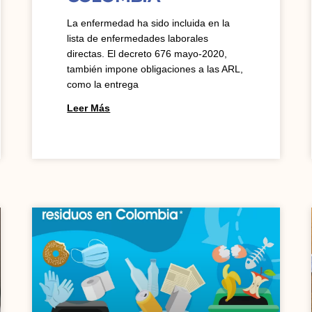
La enfermedad ha sido incluida en la
lista de enfermedades laborales
directas. El decreto 676 mayo-2020,
también impone obligaciones a las ARL,
como la entrega
Leer Más