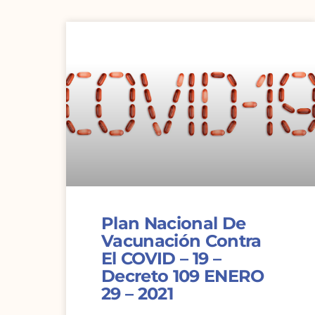
Plan Nacional De
Vacunación Contra
El COVID – 19 –
Decreto 109 ENERO
29 – 2021