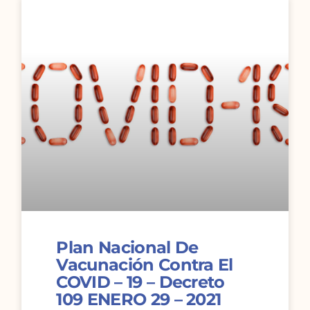
Plan Nacional De
Vacunación Contra El
COVID – 19 – Decreto
109 ENERO 29 – 2021