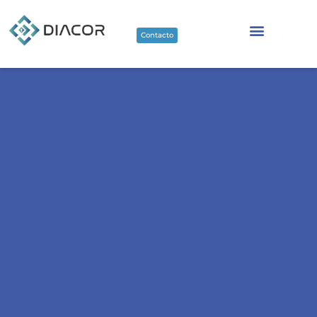
Contacto