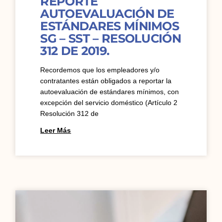
REPORTE
AUTOEVALUACIÓN DE
ESTÁNDARES MÍNIMOS
SG – SST – RESOLUCIÓN
312 DE 2019.
Recordemos que los empleadores y/o
contratantes están obligados a reportar la
autoevaluación de estándares mínimos, con
excepción del servicio doméstico (Artículo 2
Resolución 312 de
Leer Más