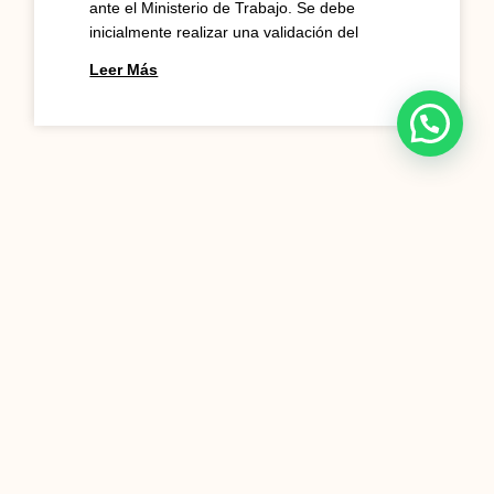
ante el Ministerio de Trabajo. Se debe
inicialmente realizar una validación del
Leer Más