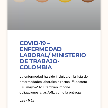
COVID-19 –
ENFERMEDAD
LABORAL/ MINISTERIO
DE TRABAJO-
COLOMBIA
La enfermedad ha sido incluida en la lista de
enfermedades laborales directas. El decreto
676 mayo-2020, también impone
obligaciones a las ARL, como la entrega
Leer Más