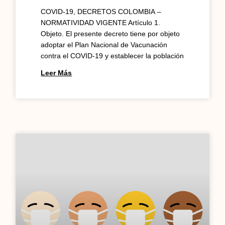
COVID-19, DECRETOS COLOMBIA –
NORMATIVIDAD VIGENTE Artículo 1.
Objeto. El presente decreto tiene por objeto
adoptar el Plan Nacional de Vacunación
contra el COVID-19 y establecer la población
Leer Más